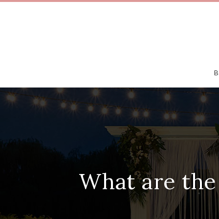
B
What are the